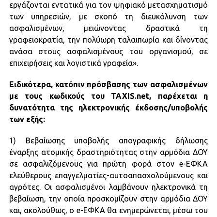
εργάζονται εντατικά για τον ψηφιακό μετασχηματισμό
των υπηρεσιών, με σκοπό τη διευκόλυνση των
ασφαλισμένων, μειώνοντας δραστικά τη
γραφειοκρατία, την πολύωρη ταλαιπωρία και δίνοντας
ανάσα στους ασφαλισμένους του οργανισμού, σε
επιχειρήσεις και λογιστικά γραφεία».
Ειδικότερα, κατόπιν πρόσβασης των ασφαλισμένων
με τους κωδικούς του TAXIS.net, παρέχεται η
δυνατότητα της ηλεκτρονικής έκδοσης/υποβολής
των εξής:
1) Βεβαίωσης υποβολής απογραφικής δήλωσης
έναρξης ατομικής δραστηριότητας στην αρμόδια ΔΟΥ
σε ασφαλιζόμενους για πρώτη φορά στον e-ΕΦΚΑ
ελεύθερους επαγγελματίες-αυτοαπασχολούμενους και
αγρότες. Οι ασφαλισμένοι λαμβάνουν ηλεκτρονικά τη
βεβαίωση, την οποία προσκομίζουν στην αρμόδια ΔΟΥ
και, ακολούθως, ο e-ΕΦΚΑ θα ενημερώνεται, μέσω του