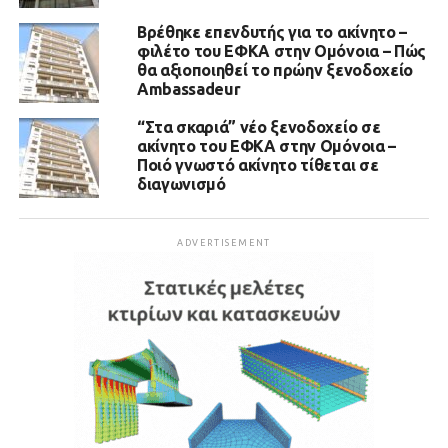
Βρέθηκε επενδυτής για το ακίνητο –
φιλέτο του ΕΦΚΑ στην Ομόνοια – Πώς
θα αξιοποιηθεί το πρώην ξενοδοχείο
Ambassadeur
“Στα σκαριά” νέο ξενοδοχείο σε
ακίνητο του ΕΦΚΑ στην Ομόνοια –
Ποιό γνωστό ακίνητο τίθεται σε
διαγωνισμό
ADVERTISEMENT