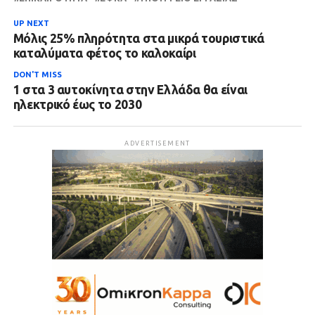
UP NEXT
Μόλις 25% πληρότητα στα μικρά τουριστικά
καταλύματα φέτος το καλοκαίρι
DON'T MISS
1 στα 3 αυτοκίνητα στην Ελλάδα θα είναι
ηλεκτρικό έως το 2030
ADVERTISEMENT