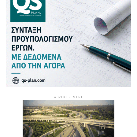
ADVERTISEMENT