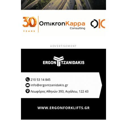
ADVERTISEMENT