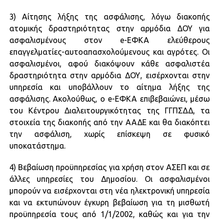
3) Αίτησης λήξης της ασφάλισης, λόγω διακοπής
ατομικής δραστηριότητας στην αρμόδια ΔΟΥ για
ασφαλισμένους στον e-ΕΦΚΑ ελεύθερους
επαγγελματίες-αυτοαπασχολούμενους και αγρότες. Οι
ασφαλισμένοι, αφού διακόψουν κάθε ασφαλιστέα
δραστηριότητα στην αρμόδια ΔΟΥ, εισέρχονται στην
υπηρεσία και υποβάλλουν το αίτημα λήξης της
ασφάλισης. Ακολούθως, ο e-ΕΦΚΑ επιβεβαιώνει, μέσω
του Κέντρου Διαλειτουργικότητας της ΓΓΠΣΔΔ, τα
στοιχεία της διακοπής από την ΑΑΔΕ και θα διακόπτει
την ασφάλιση, χωρίς επίσκεψη σε φυσικό
υποκατάστημα.
4) Βεβαίωση προϋπηρεσίας για χρήση στον ΑΣΕΠ και σε
άλλες υπηρεσίες του Δημοσίου. Οι ασφαλισμένοι
μπορούν να εισέρχονται στη νέα ηλεκτρονική υπηρεσία
και να εκτυπώνουν έγκυρη βεβαίωση για τη μισθωτή
προϋπηρεσία τους από 1/1/2002, καθώς και για την